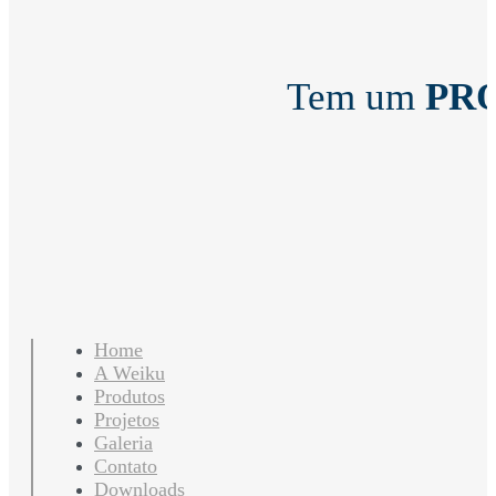
Tem um
PR
Home
A Weiku
Produtos
Projetos
Galeria
Contato
Downloads