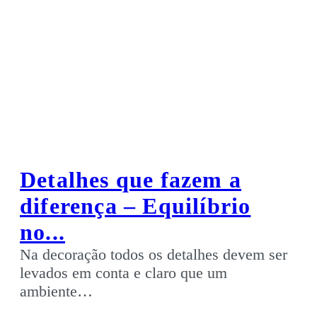
Detalhes que fazem a
diferença – Equilíbrio
no...
Na decoração todos os detalhes devem ser
levados em conta e claro que um
ambiente…