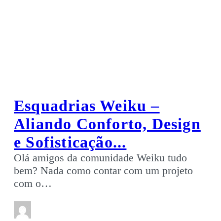
Esquadrias Weiku –
Aliando Conforto, Design
e Sofisticação...
Olá amigos da comunidade Weiku tudo
bem? Nada como contar com um projeto
com o…