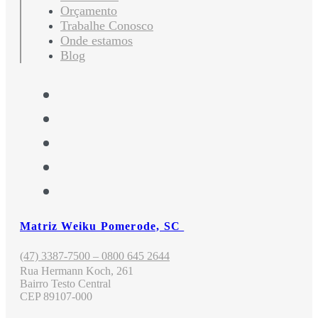
Orçamento
Trabalhe Conosco
Onde estamos
Blog
Matriz Weiku Pomerode, SC
(47) 3387-7500 – 0800 645 2644
Rua Hermann Koch, 261
Bairro Testo Central
CEP 89107-000