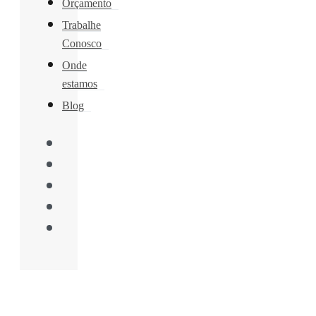
Orçamento
Trabalhe
Conosco
Onde
estamos
Blog