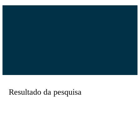
Resultado da pesquisa