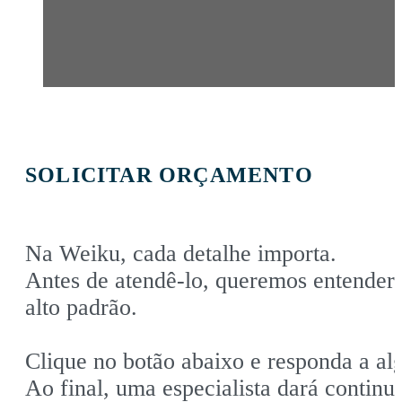
SOLICITAR ORÇAMENTO
Na Weiku, cada detalhe importa.
Antes de atendê-lo, queremos entender 
alto padrão.
Clique no botão abaixo e responda a al
Ao final, uma especialista dará contin