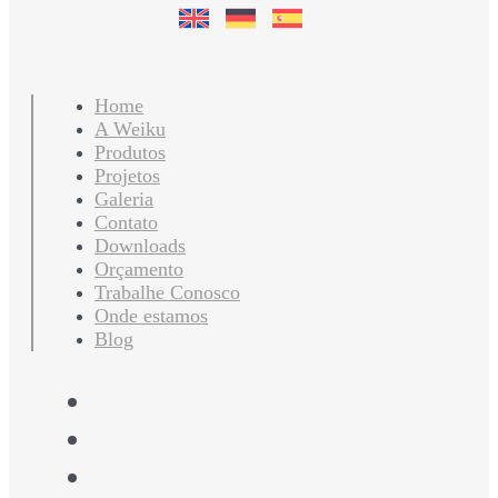
Home
A Weiku
Produtos
Projetos
Galeria
Contato
Downloads
Orçamento
Trabalhe Conosco
Onde estamos
Blog