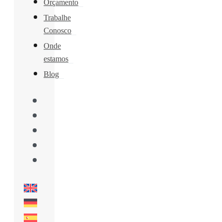
Orçamento
Trabalhe
Conosco
Onde
estamos
Blog