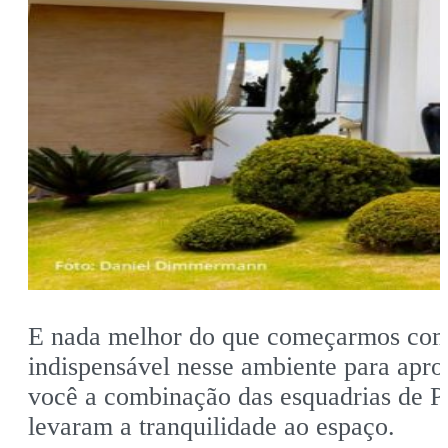
E nada melhor do que começarmos com u
indispensável nesse ambiente para apr
você a combinação das esquadrias de P
levaram a tranquilidade ao espaço.