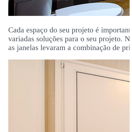
Cada espaço do seu projeto é important
variadas soluções para o seu projeto.
as janelas levaram a combinação de pri