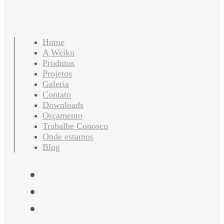
Home
A Weiku
Produtos
Projetos
Galeria
Contato
Downloads
Orçamento
Trabalhe Conosco
Onde estamos
Blog