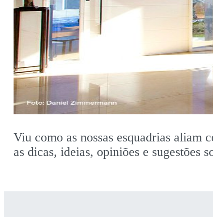
Viu como as nossas esquadrias aliam co
as dicas, ideias, opiniões e sugestões s