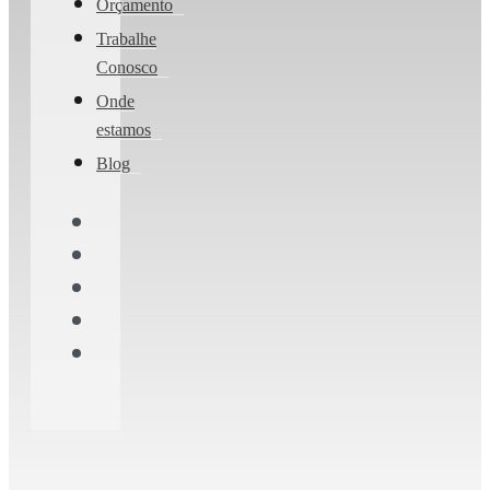
Orçamento
Trabalhe
Conosco
Onde
estamos
Blog