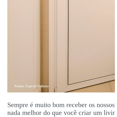
Sempre é muito bom receber os nossos 
nada melhor do que você criar um livin