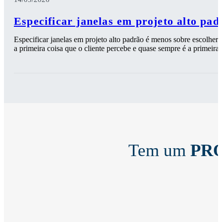
Especificar janelas em projeto alto pad
Especificar janelas em projeto alto padrão é menos sobre escolher 
a primeira coisa que o cliente percebe e quase sempre é a primeira 
Tem um
PR