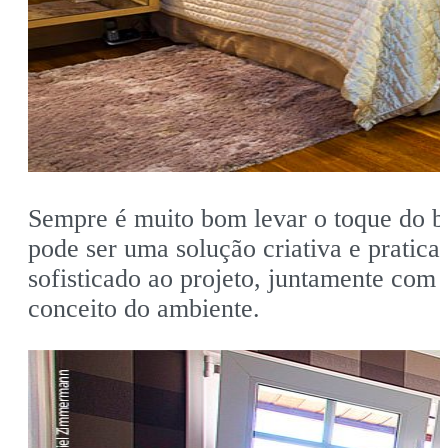
Sempre é muito bom levar o toque do bom
pode ser uma solução criativa e pratic
sofisticado ao projeto, juntamente co
conceito do ambiente.