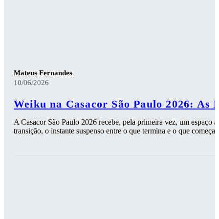
Mateus Fernandes
10/06/2026
Weiku na Casacor São Paulo 2026: As 
A Casacor São Paulo 2026 recebe, pela primeira vez, um espaço ass
transição, o instante suspenso entre o que termina e o que começa