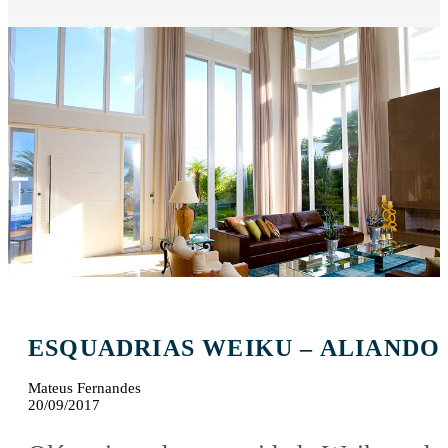
ESQUADRIAS WEIKU – ALIANDO
Mateus Fernandes
20/09/2017