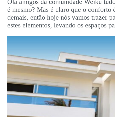
Olá amigos da comunidade Weiku tudo 
é mesmo? Mas é claro que o conforto é f
demais, então hoje nós vamos trazer pa
estes elementos, levando os espaços pa