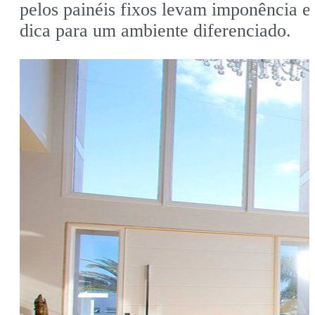
pelos painéis fixos levam imponência e 
dica para um ambiente diferenciado.