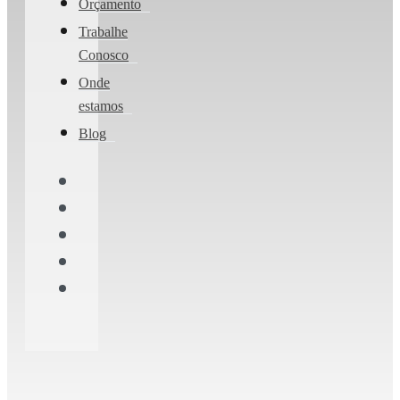
Orçamento
Trabalhe
Conosco
Onde
estamos
Blog