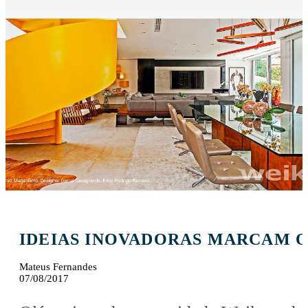
IDEIAS INOVADORAS MARCAM O
Mateus Fernandes
07/08/2017