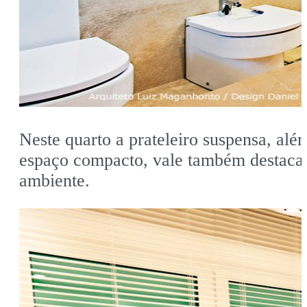
Neste quarto a prateleiro suspensa, alé
espaço compacto, vale também destacarm
ambiente.