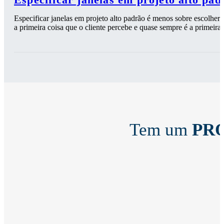
Especificar janelas em projeto alto padrão é menos sobre escolher 
a primeira coisa que o cliente percebe e quase sempre é a primeira 
Tem um
PR