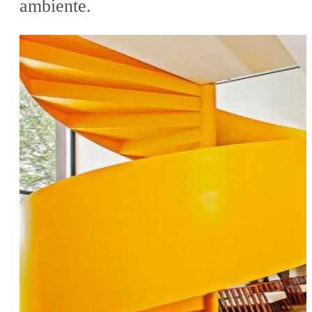
ambiente.