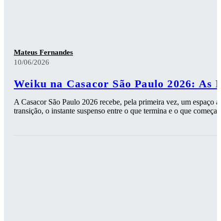
Mateus Fernandes
10/06/2026
Weiku na Casacor São Paulo 2026: As 
A Casacor São Paulo 2026 recebe, pela primeira vez, um espaço ass
transição, o instante suspenso entre o que termina e o que começa