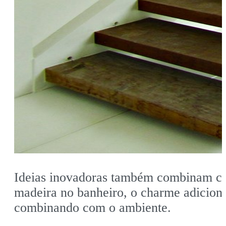
Ideias inovadoras também combinam com 
madeira no banheiro, o charme adicion
combinando com o ambiente.