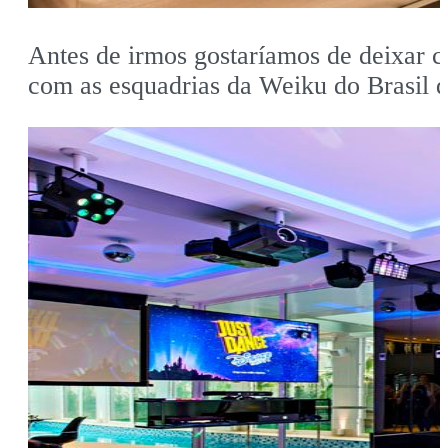
Antes de irmos gostaríamos de deixar c
com as esquadrias da Weiku do Brasil q