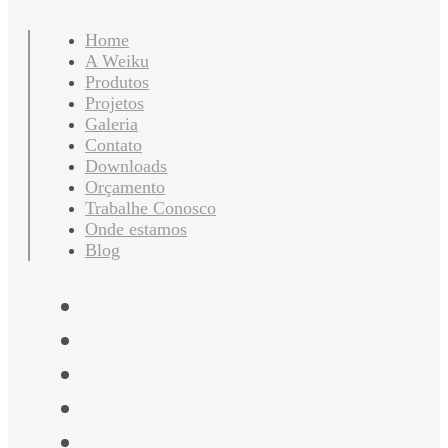
Home
A Weiku
Produtos
Projetos
Galeria
Contato
Downloads
Orçamento
Trabalhe Conosco
Onde estamos
Blog