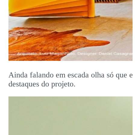
Ainda falando em escada olha só que es
destaques do projeto.