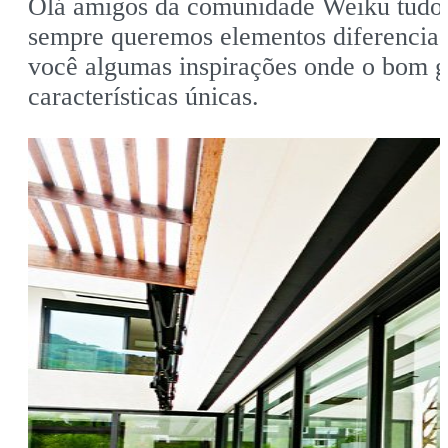
Olá amigos da comunidade Weiku tudo 
sempre queremos elementos diferenciad
você algumas inspirações onde o bom g
características únicas.