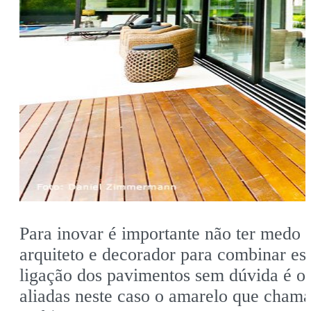
Para inovar é importante não ter medo 
arquiteto e decorador para combinar es
ligação dos pavimentos sem dúvida é o
aliadas neste caso o amarelo que chama