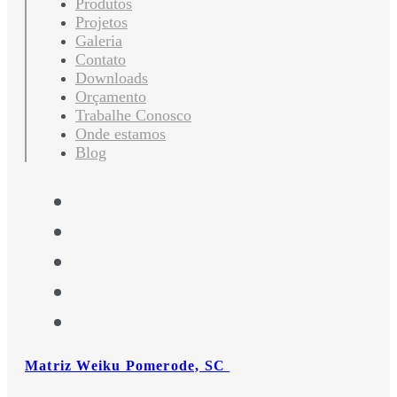
Produtos
Projetos
Galeria
Contato
Downloads
Orçamento
Trabalhe Conosco
Onde estamos
Blog
Matriz Weiku Pomerode, SC