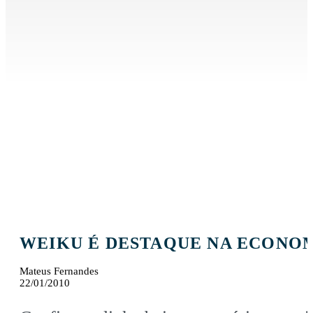
WEIKU É DESTAQUE NA ECONO
Mateus Fernandes
22/01/2010