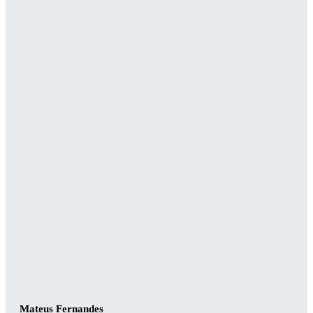
Mateus Fernandes