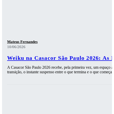
Mateus Fernandes
10/06/2026
Weiku na Casacor São Paulo 2026: As 
A Casacor São Paulo 2026 recebe, pela primeira vez, um espaço ass
transição, o instante suspenso entre o que termina e o que começa