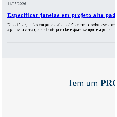
14/05/2026
Especificar janelas em projeto alto pad
Especificar janelas em projeto alto padrão é menos sobre escolher 
a primeira coisa que o cliente percebe e quase sempre é a primeira 
Tem um
PR