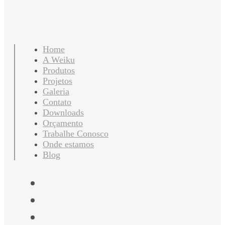
Home
A Weiku
Produtos
Projetos
Galeria
Contato
Downloads
Orçamento
Trabalhe Conosco
Onde estamos
Blog