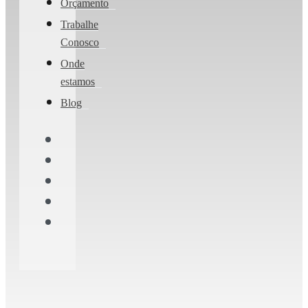
Orçamento
Trabalhe
Conosco
Onde
estamos
Blog