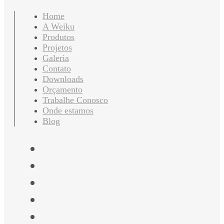
Home
A Weiku
Produtos
Projetos
Galeria
Contato
Downloads
Orçamento
Trabalhe Conosco
Onde estamos
Blog