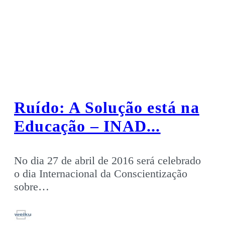
Ruído: A Solução está na
Educação – INAD...
No dia 27 de abril de 2016 será celebrado
o dia Internacional da Conscientização
sobre…