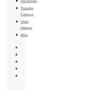
Orçamento
Trabalhe
Conosco
Onde
estamos
Blog