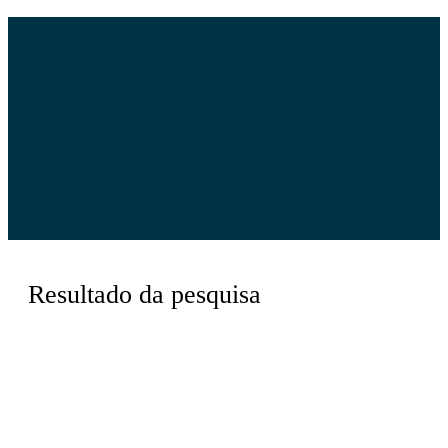
Resultado da pesquisa