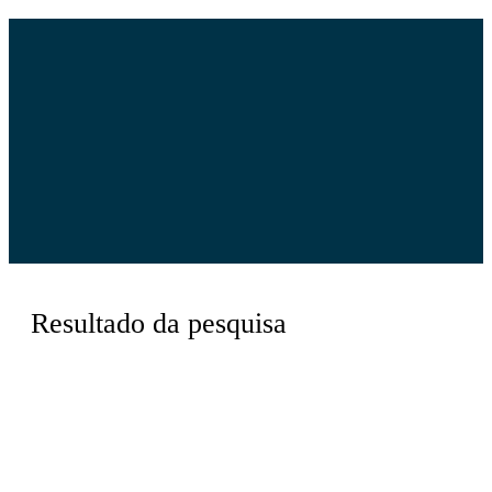
Resultado da pesquisa