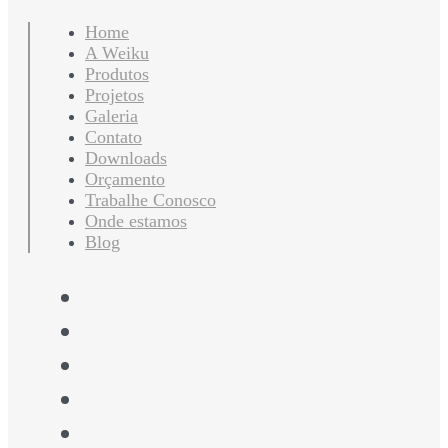
Home
A Weiku
Produtos
Projetos
Galeria
Contato
Downloads
Orçamento
Trabalhe Conosco
Onde estamos
Blog