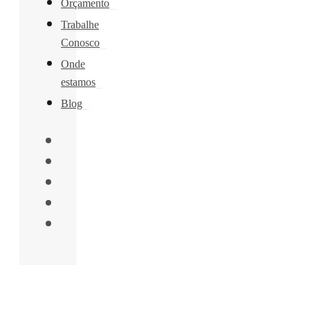
Orçamento
Trabalhe
Conosco
Onde
estamos
Blog