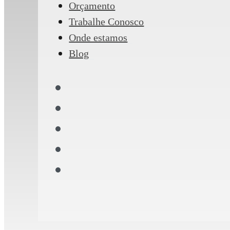
Orçamento
Trabalhe Conosco
Onde estamos
Blog