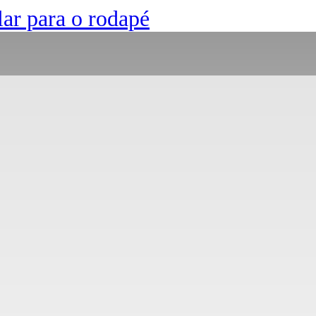
lar para o rodapé