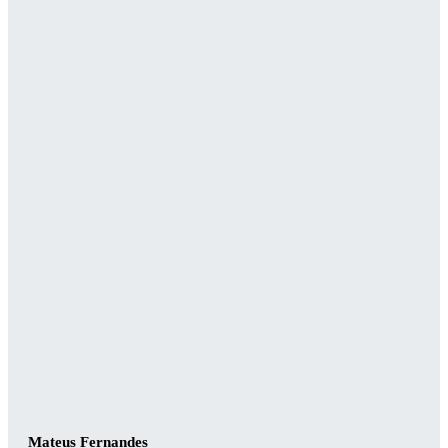
Mateus Fernandes