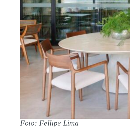
Foto: Fellipe Lima