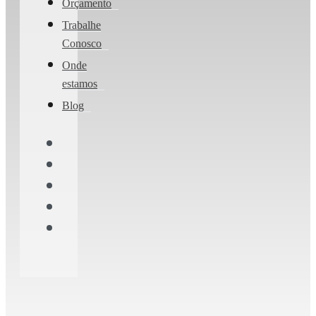
Orçamento
Trabalhe
Conosco
Onde
estamos
Blog