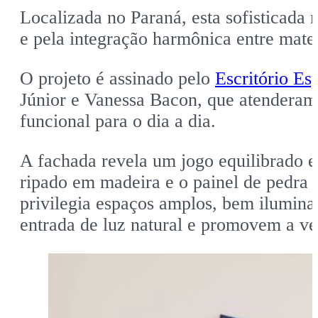
Localizada no Paraná, esta sofisticada 
e pela integração harmônica entre mate
O projeto é assinado pelo
Escritório E
Júnior e Vanessa Bacon, que atenderam
funcional para o dia a dia.
A fachada revela um jogo equilibrado e
ripado em madeira e o painel de pedra 
privilegia espaços amplos, bem ilumin
entrada de luz natural e promovem a ve