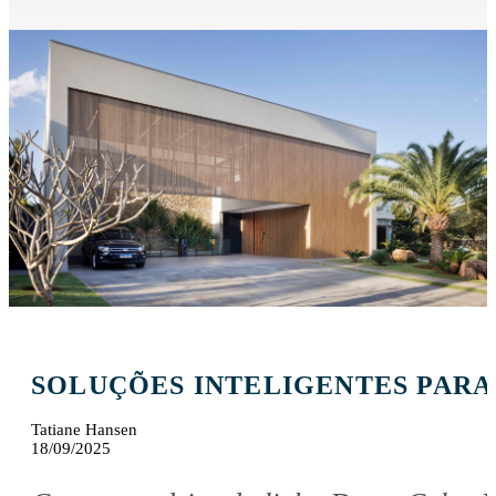
SOLUÇÕES INTELIGENTES PARA
Tatiane Hansen
18/09/2025