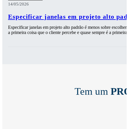
14/05/2026
Especificar janelas em projeto alto pad
Especificar janelas em projeto alto padrão é menos sobre escolher 
a primeira coisa que o cliente percebe e quase sempre é a primeira 
Tem um
PR