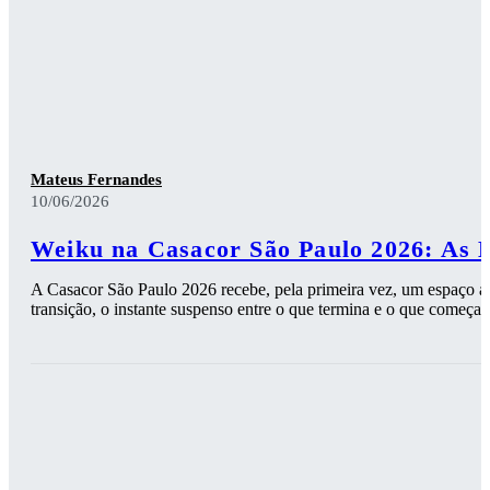
Mateus Fernandes
10/06/2026
Weiku na Casacor São Paulo 2026: As 
A Casacor São Paulo 2026 recebe, pela primeira vez, um espaço ass
transição, o instante suspenso entre o que termina e o que começa