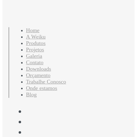
Home
A Weiku
Produtos
Projetos
Galeria
Contato
Downloads
Orçamento
Trabalhe Conosco
Onde estamos
Blog