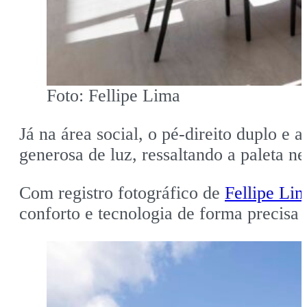
Foto: Fellipe Lima
Já na área social, o pé-direito duplo e
generosa de luz, ressaltando a paleta n
Com registro fotográfico de
Fellipe Li
conforto e tecnologia de forma precisa 