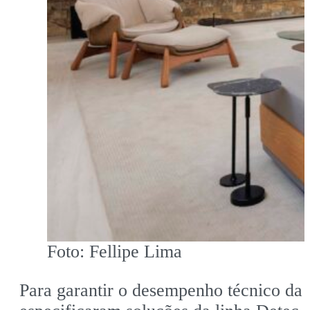
Foto: Fellipe Lima
Para garantir o desempenho técnico da r