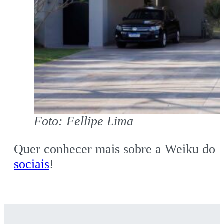
Foto: Fellipe Lima
Quer conhecer mais sobre a Weiku do B
sociais
!