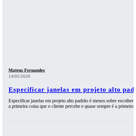
Mateus Fernandes
14/05/2026
Especificar janelas em projeto alto pad
Especificar janelas em projeto alto padrão é menos sobre escolher 
a primeira coisa que o cliente percebe e quase sempre é a primeira 