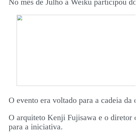
No mês de Julho a Weiku participou do
O evento era voltado para a cadeia da c
O arquiteto Kenji Fujisawa e o diretor 
para a iniciativa.