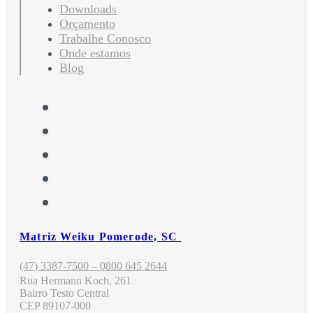
Downloads
Orçamento
Trabalhe Conosco
Onde estamos
Blog
Matriz Weiku Pomerode, SC
(47) 3387-7500 – 0800 645 2644
Rua Hermann Koch, 261
Bairro Testo Central
CEP 89107-000