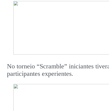
No torneio “Scramble” iniciantes tiver
participantes experientes.