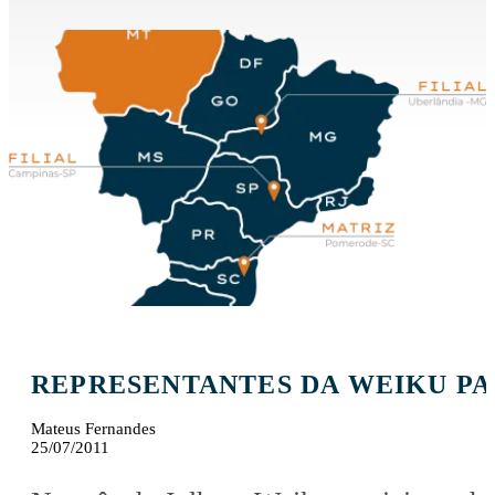
REPRESENTANTES DA WEIKU PA
Mateus Fernandes
25/07/2011