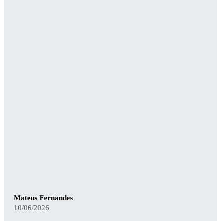
Mateus Fernandes
10/06/2026