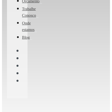
Orçamento
Trabalhe
Conosco
Onde
estamos
Blog