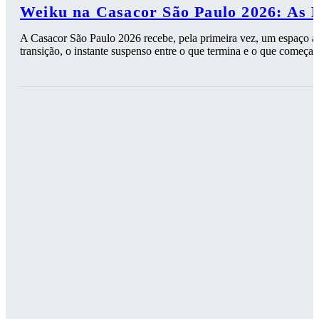
Weiku na Casacor São Paulo 2026: As 
A Casacor São Paulo 2026 recebe, pela primeira vez, um espaço ass
transição, o instante suspenso entre o que termina e o que começa