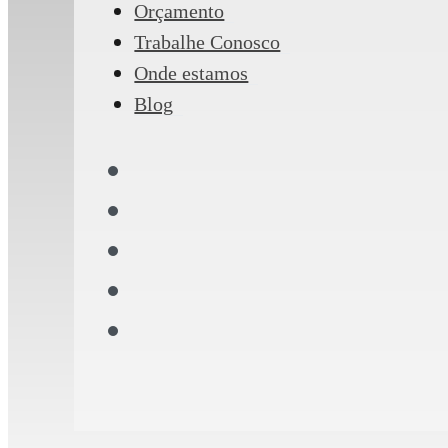
Orçamento
Trabalhe Conosco
Onde estamos
Blog