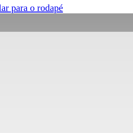
lar para o rodapé