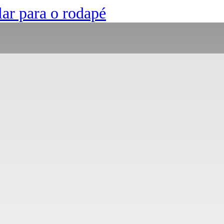
lar para o rodapé