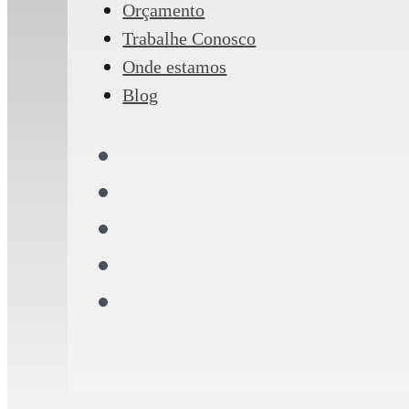
Orçamento
Trabalhe Conosco
Onde estamos
Blog