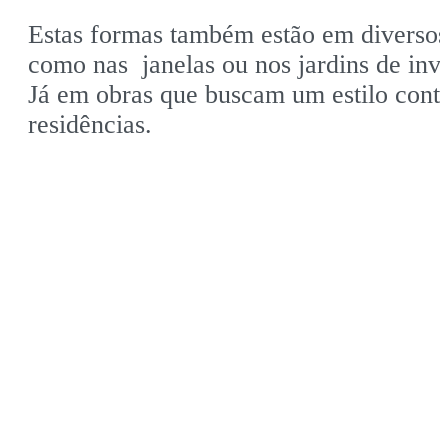
Estas formas também estão em diversos 
como nas janelas ou nos jardins de inv
Já em obras que buscam um estilo conte
residências.