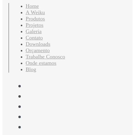
Home
A Weiku
Produtos
Projetos
Galeria
Contato
Downloads
Orçamento
Trabalhe Conosco
Onde estamos
Blog