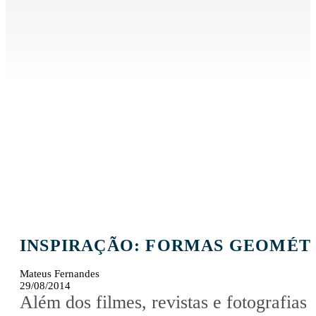
INSPIRAÇÃO: FORMAS GEOMÉT
Mateus Fernandes
29/08/2014
Além dos filmes, revistas e fotografias