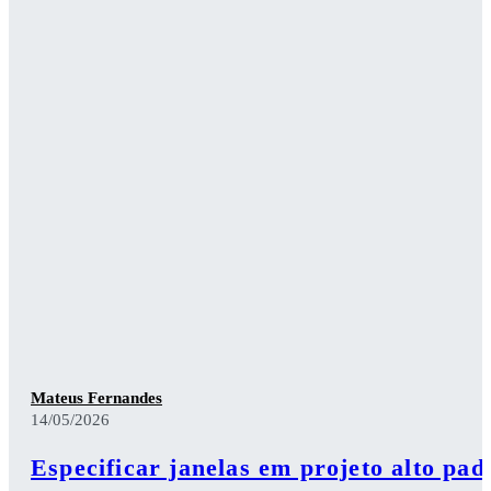
Mateus Fernandes
14/05/2026
Especificar janelas em projeto alto pad