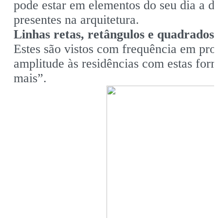
pode estar em elementos do seu dia a 
presentes na arquitetura.
Linhas retas, retângulos e quadrados
Estes são vistos com frequência em pr
amplitude às residências com estas fo
mais”.