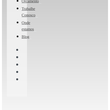
Orçamento
Trabalhe
Conosco
Onde
estamos
Blog