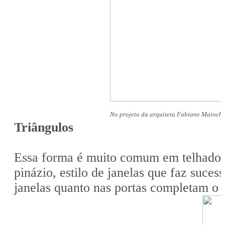
No projeto da arquiteta Fabiane Maiochi, 
Triângulos
Essa forma é muito comum em telhados 
pinázio, estilo de janelas que faz suce
janelas quanto nas portas completam o 