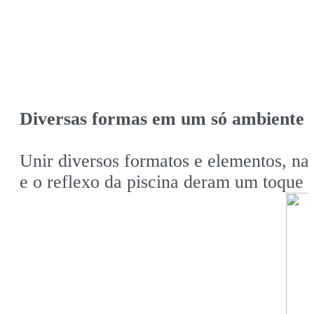
Diversas formas em um só ambiente
Unir diversos formatos e elementos, na
e o reflexo da piscina deram um toque a