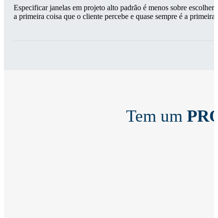
Especificar janelas em projeto alto padrão é menos sobre escolher 
a primeira coisa que o cliente percebe e quase sempre é a primeira 
Tem um
PR