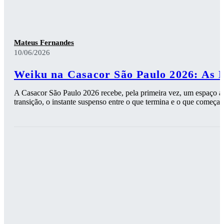
Mateus Fernandes
10/06/2026
Weiku na Casacor São Paulo 2026: As 
A Casacor São Paulo 2026 recebe, pela primeira vez, um espaço ass
transição, o instante suspenso entre o que termina e o que começa