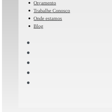
Orçamento
Trabalhe Conosco
Onde estamos
Blog