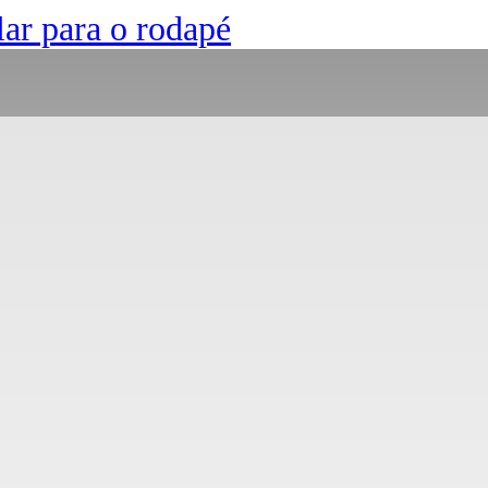
lar para o rodapé