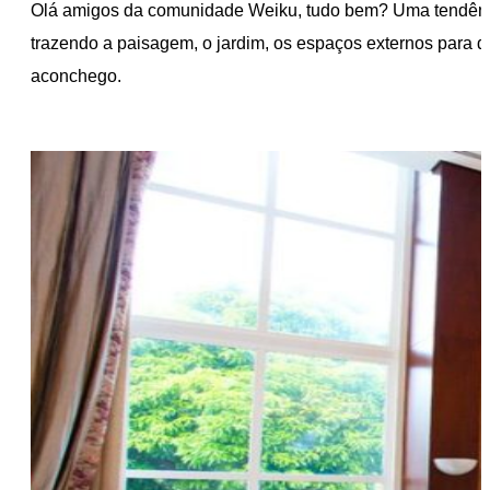
Olá amigos da comunidade Weiku, tudo bem? Uma tendência d
trazendo a paisagem, o jardim, os espaços externos para d
aconchego.