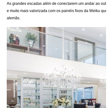
As grandes escadas além de conectarem um andar ao outro 
e muito mais valorizada com os painéis fixos da Weiku qu
alemãs.