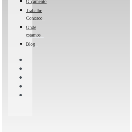
Orçamento
Trabalhe
Conosco
Onde
estamos
Blog