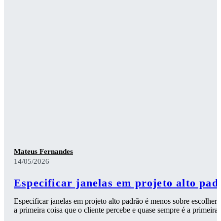
Mateus Fernandes
14/05/2026
Especificar janelas em projeto alto pad
Especificar janelas em projeto alto padrão é menos sobre escolher 
a primeira coisa que o cliente percebe e quase sempre é a primeira 