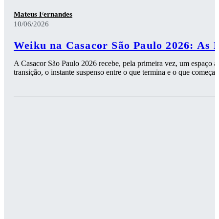
Mateus Fernandes
10/06/2026
Weiku na Casacor São Paulo 2026: As 
A Casacor São Paulo 2026 recebe, pela primeira vez, um espaço ass
transição, o instante suspenso entre o que termina e o que começa