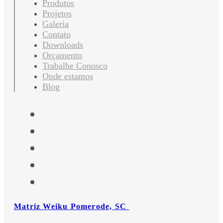
Produtos
Projetos
Galeria
Contato
Downloads
Orçamento
Trabalhe Conosco
Onde estamos
Blog
Matriz Weiku Pomerode, SC