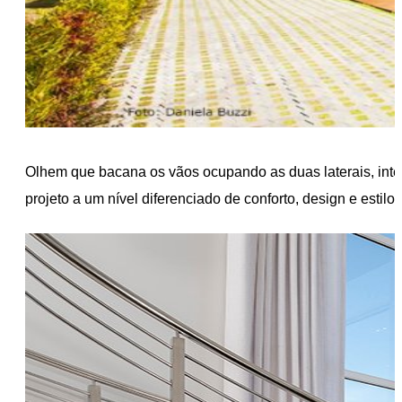
Olhem que bacana os vãos ocupando as duas laterais, integ
projeto a um nível diferenciado de conforto, design e estil