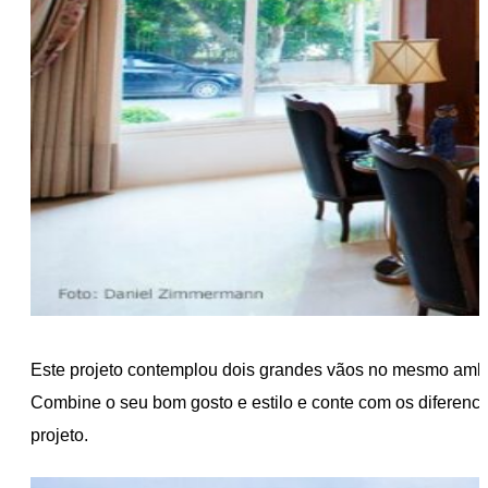
Este projeto contemplou dois grandes vãos no mesmo amb
Combine o seu bom gosto e estilo e conte com os diferenci
projeto.