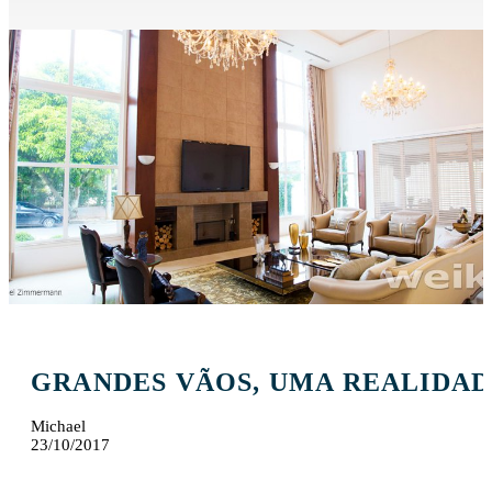
GRANDES VÃOS, UMA REALIDA
Michael
23/10/2017