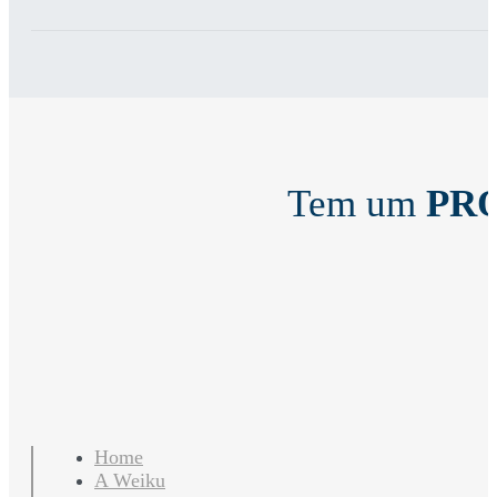
Tem um
PR
Home
A Weiku