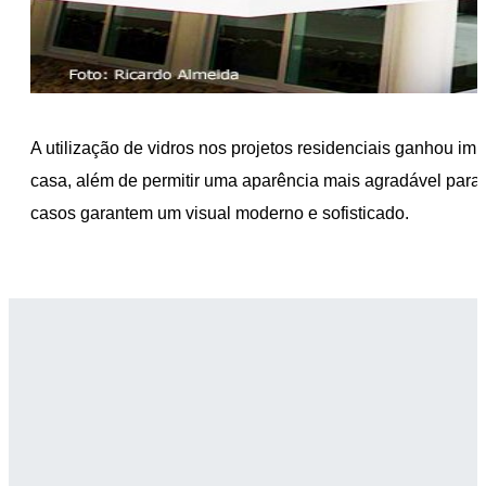
A utilização de vidros nos projetos residenciais ganhou imp
casa, além de permitir uma aparência mais agradável para
casos garantem um visual moderno e sofisticado.