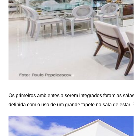
Os primeiros ambientes a serem integrados foram as salas 
definida com o uso de um grande tapete na sala de estar. E