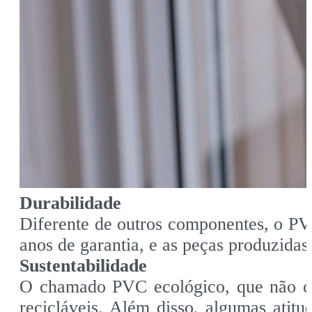
Durabilidade
Diferente de outros componentes, o PV
anos de garantia, e as peças produzida
Sustentabilidade
O chamado PVC ecológico, que não 
recicláveis. Além disso, algumas atit