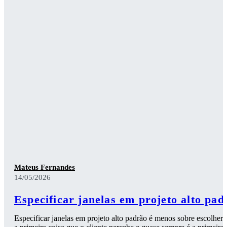
Mateus Fernandes
14/05/2026
Especificar janelas em projeto alto pad
Especificar janelas em projeto alto padrão é menos sobre escolher 