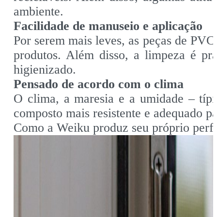
ambiente.
Facilidade de manuseio e aplicação
Por serem mais leves, as peças de PVC 
produtos. Além disso, a limpeza é pr
higienizado.
Pensado de acordo com o clima
O clima, a maresia e a umidade – típi
composto mais resistente e adequado par
Como a Weiku produz seu próprio perfil