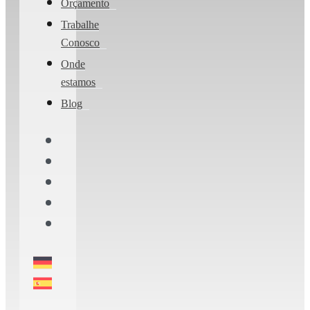
Orçamento
Trabalhe
Conosco
Onde
estamos
Blog