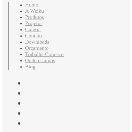
Home
A Weiku
Produtos
Projetos
Galeria
Contato
Downloads
Orçamento
Trabalhe Conosco
Onde estamos
Blog