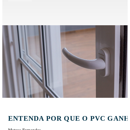
ENTENDA POR QUE O PVC GANH