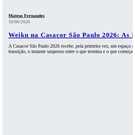
Mateus Fernandes
10/06/2026
Weiku na Casacor São Paulo 2026: As 
A Casacor São Paulo 2026 recebe, pela primeira vez, um espaço ass
transição, o instante suspenso entre o que termina e o que começa