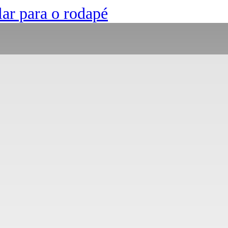
lar para o rodapé