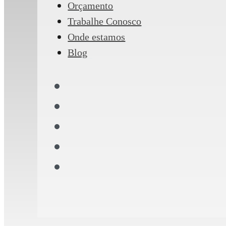
Orçamento
Trabalhe Conosco
Onde estamos
Blog