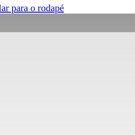
lar para o rodapé