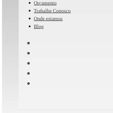
Orçamento
Trabalhe Conosco
Onde estamos
Blog