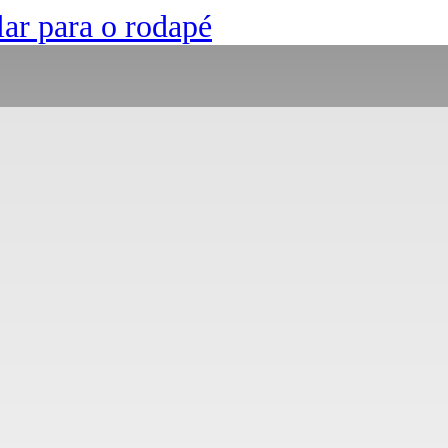
lar para o rodapé