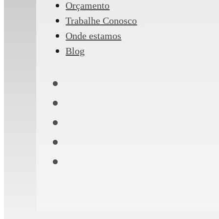
Orçamento
Trabalhe Conosco
Onde estamos
Blog