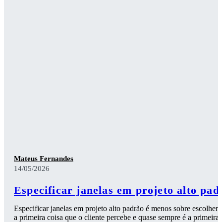
Mateus Fernandes
14/05/2026
Especificar janelas em projeto alto pad
Especificar janelas em projeto alto padrão é menos sobre escolher 
a primeira coisa que o cliente percebe e quase sempre é a primeira 