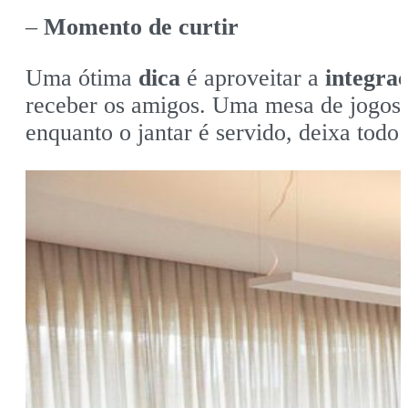
–
Momento de curtir
Uma ótima
dica
é aproveitar a
integra
receber os amigos. Uma mesa de jogos,
enquanto o jantar é servido, deixa tod