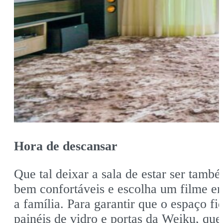
Hora de descansar
Que tal deixar a sala de estar ser tam
bem confortáveis e escolha um filme em
a família. Para garantir que o espaço f
painéis de vidro e portas da Weiku, qu