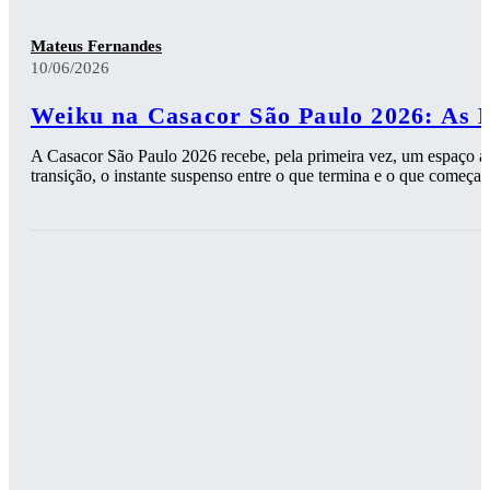
Mateus Fernandes
10/06/2026
Weiku na Casacor São Paulo 2026: As 
A Casacor São Paulo 2026 recebe, pela primeira vez, um espaço ass
transição, o instante suspenso entre o que termina e o que começa