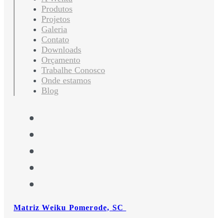
Produtos
Projetos
Galeria
Contato
Downloads
Orçamento
Trabalhe Conosco
Onde estamos
Blog
Matriz Weiku Pomerode, SC