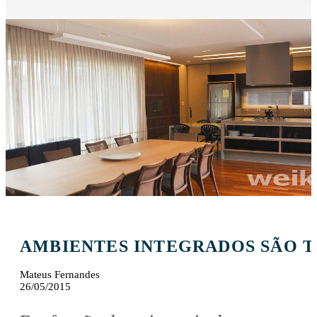
AMBIENTES INTEGRADOS SÃO 
Mateus Fernandes
26/05/2015