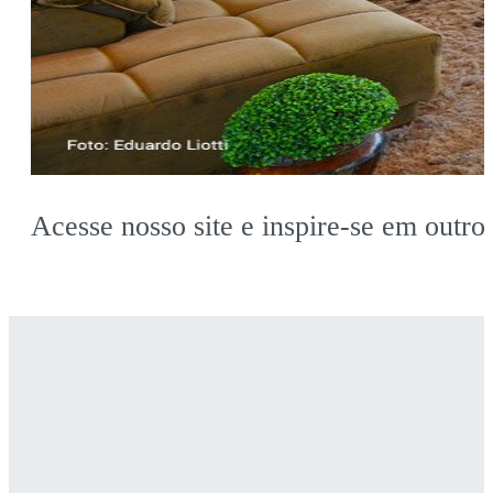
Acesse nosso site e inspire-se em outro