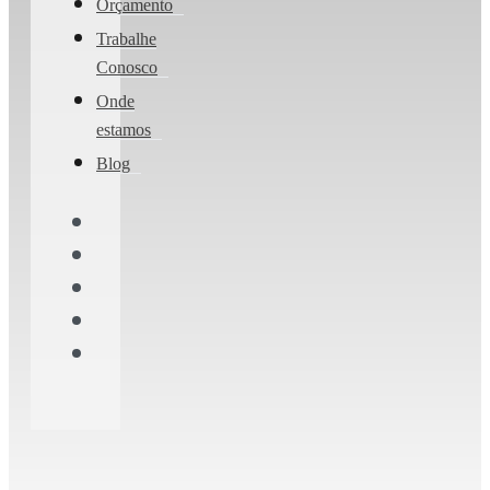
Orçamento
Trabalhe
Conosco
Onde
estamos
Blog