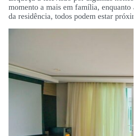
momento a mais em família, enquanto a
da residência, todos podem estar próxim