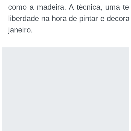
como a madeira. A técnica, uma te
liberdade na hora de pintar e decor
janeiro.