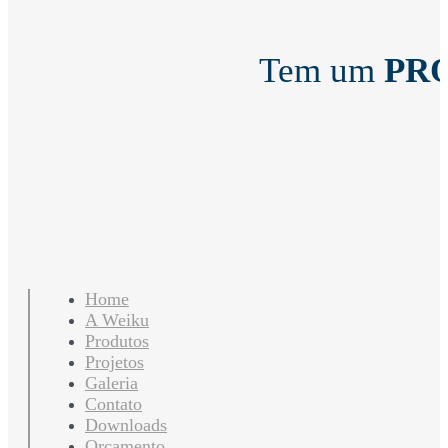
Tem um
PR
Home
A Weiku
Produtos
Projetos
Galeria
Contato
Downloads
Orçamento