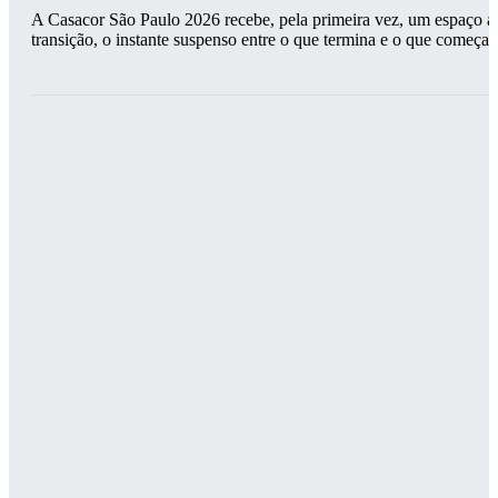
A Casacor São Paulo 2026 recebe, pela primeira vez, um espaço ass
transição, o instante suspenso entre o que termina e o que começa