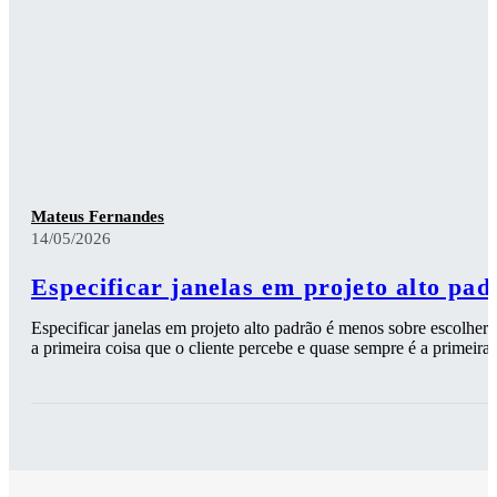
Mateus Fernandes
14/05/2026
Especificar janelas em projeto alto pad
Especificar janelas em projeto alto padrão é menos sobre escolher 
a primeira coisa que o cliente percebe e quase sempre é a primeira 