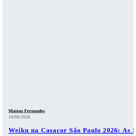
Mateus Fernandes
10/06/2026
Weiku na Casacor São Paulo 2026: As 