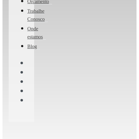
Orçamento
Trabalhe
Conosco
Onde
estamos
Blog