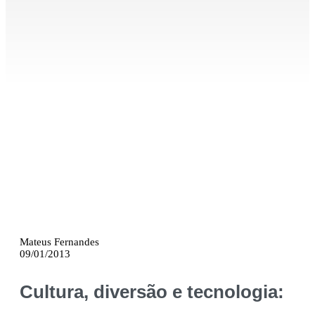
Mateus Fernandes
09/01/2013
Cultura, diversão e tecnologia: