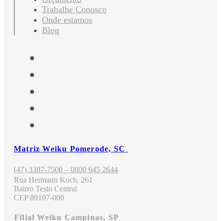
Trabalhe Conosco
Onde estamos
Blog
Matriz Weiku Pomerode, SC
(47) 3387-7500 – 0800 645 2644
Rua Hermann Koch, 261
Bairro Testo Central
CEP 89107-000
Filial Weiku Campinas, SP