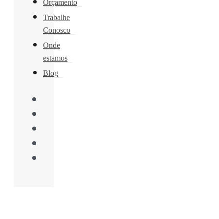
Orçamento
Trabalhe
Conosco
Onde
estamos
Blog