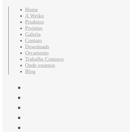
Home
A Weiku
Produtos
Projetos
Galeria
Contato
Downloads
Orçamento
Trabalhe Conosco
Onde estamos
Blog