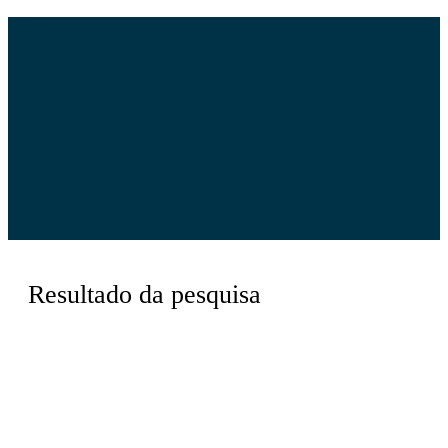
Resultado da pesquisa