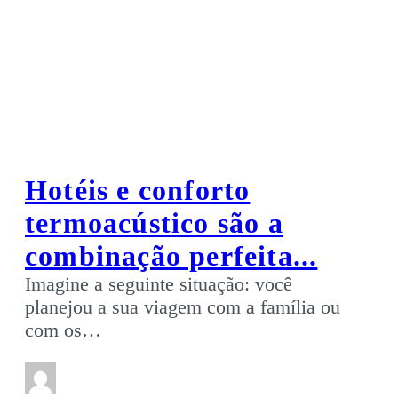
Hotéis e conforto
termoacústico são a
combinação perfeita...
Imagine a seguinte situação: você
planejou a sua viagem com a família ou
com os…