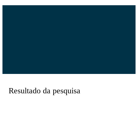
Resultado da pesquisa