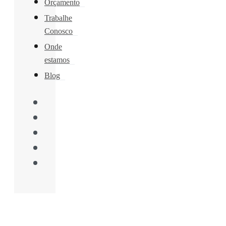
Orçamento
Trabalhe
Conosco
Onde
estamos
Blog