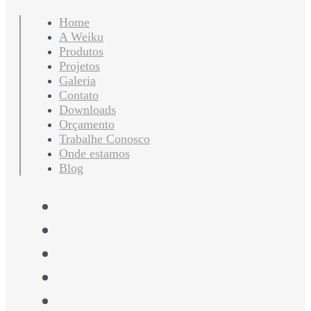
Home
A Weiku
Produtos
Projetos
Galeria
Contato
Downloads
Orçamento
Trabalhe Conosco
Onde estamos
Blog