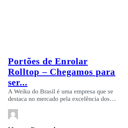
Portões de Enrolar
Rolltop – Chegamos para
ser...
A Weiku do Brasil é uma empresa que se
destaca no mercado pela excelência dos…