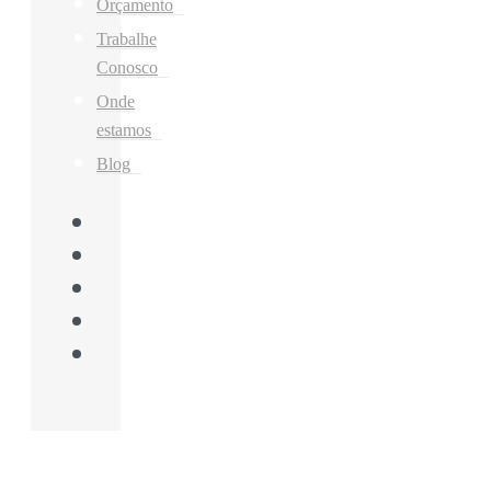
Orçamento
Trabalhe
Conosco
Onde
estamos
Blog