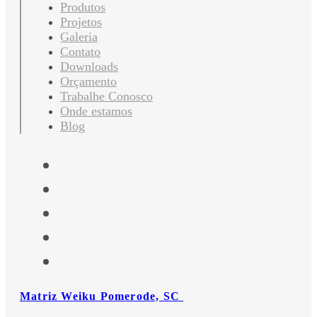
Produtos
Projetos
Galeria
Contato
Downloads
Orçamento
Trabalhe Conosco
Onde estamos
Blog
Matriz Weiku Pomerode, SC