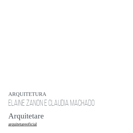
ARQUITETURA
ELAINE ZANON E CLAUDIA MACHADO
Arquitetare
arquitetareoficial