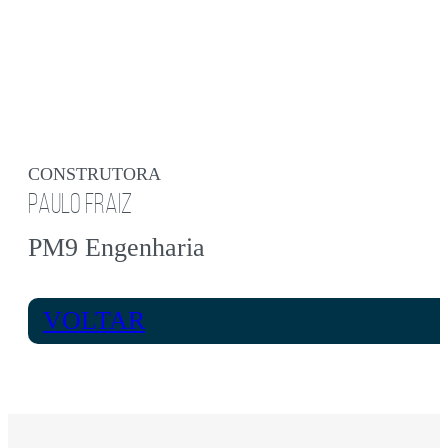
CONSTRUTORA
PAULO FRAIZ
PM9 Engenharia
VOLTAR