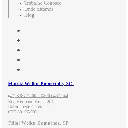
Trabalhe Conosco
Onde estamos
Blog
Matriz Weiku Pomerode, SC
(47) 3387-7500 – 0800 645 2644
Rua Hermann Koch, 261
Bairro Testo Central
CEP 89107-000
Filial Weiku Campinas, SP