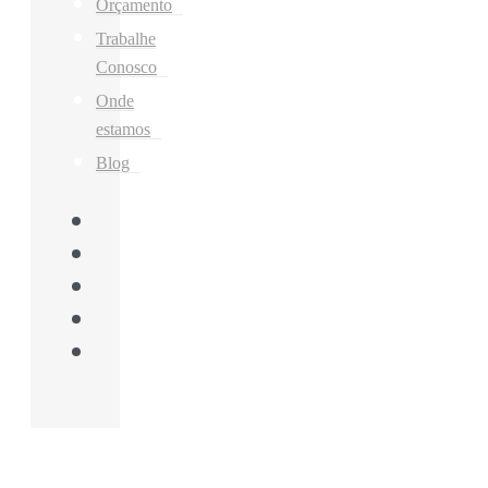
Orçamento
Trabalhe
Conosco
Onde
estamos
Blog