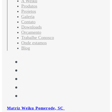
A Weiku
Produtos
Projetos
Galeria
Contato
Downloads
Orçamento
Trabalhe Conosco
Onde estamos
Blog
Matriz Weiku Pomerode, SC