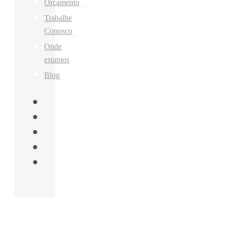
Orçamento
Trabalhe
Conosco
Onde
estamos
Blog