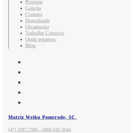
Projetos
Galeria
Contato
Downloads
Orçamento
Trabalhe Conosco
Onde estamos
Blog
Matriz Weiku Pomerode, SC
(47) 3387-7500 – 0800 645 2644