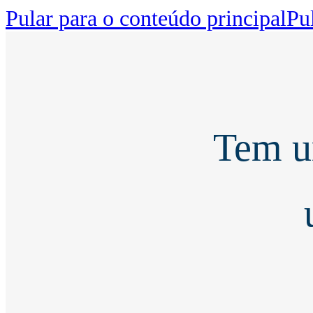
Pular para o conteúdo principal
Pu
Tem 