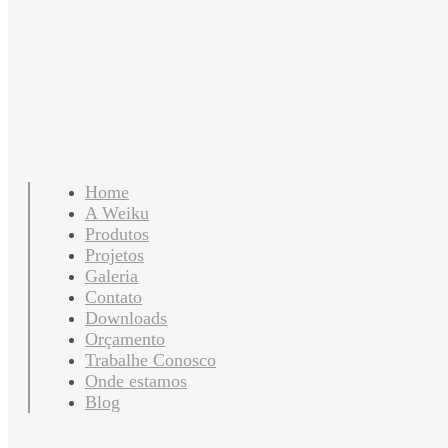
Home
A Weiku
Produtos
Projetos
Galeria
Contato
Downloads
Orçamento
Trabalhe Conosco
Onde estamos
Blog