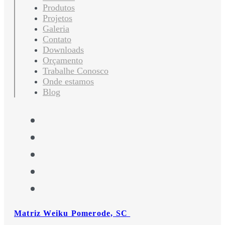
Produtos
Projetos
Galeria
Contato
Downloads
Orçamento
Trabalhe Conosco
Onde estamos
Blog
Matriz Weiku Pomerode, SC