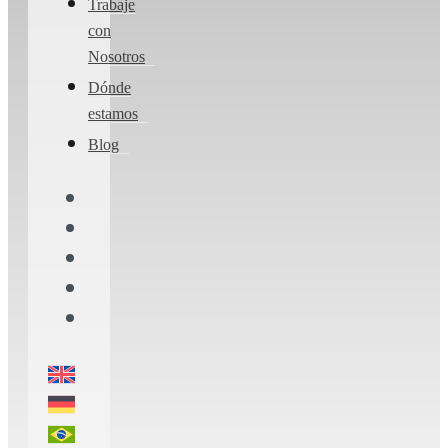
Trabaje
con
Nosotros
Dónde
estamos
Blog