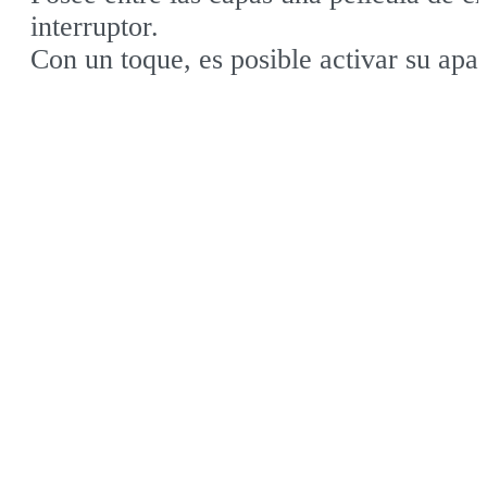
interruptor.
Con un toque, es posible activar su apar