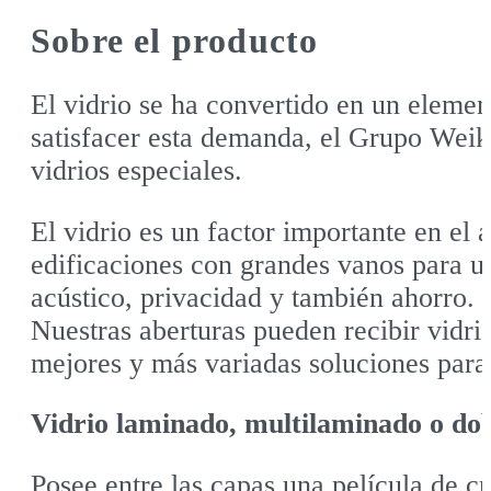
Sobre el producto
El vidrio se ha convertido en un elemen
satisfacer esta demanda, el Grupo Weik
vidrios especiales.
El vidrio es un factor importante en el 
edificaciones con grandes vanos para u
acústico, privacidad y también ahorro.
Nuestras aberturas pueden recibir vidr
mejores y más variadas soluciones para 
Vidrio laminado, multilaminado o dobl
Posee entre las capas una película de cr