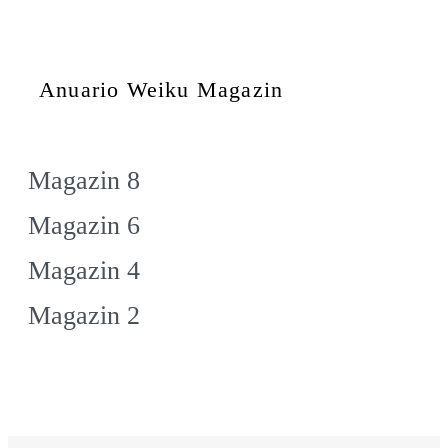
Anuario Weiku Magazin
Magazin 8
Magazin 6
Magazin 4
Magazin 2