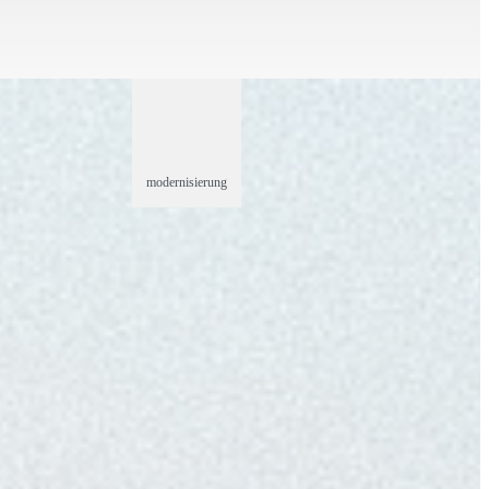
modernisierung