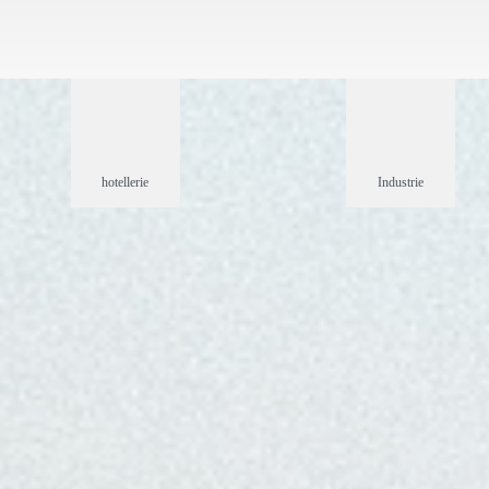
hotellerie
Industrie