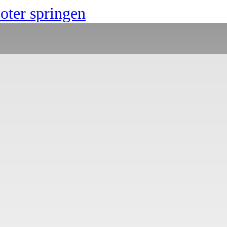
ter springen