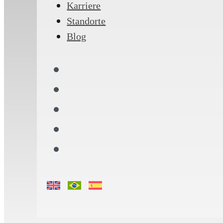
Karriere
Standorte
Blog