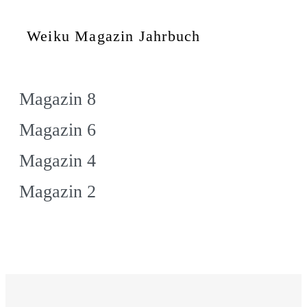
Weiku Magazin Jahrbuch
Magazin 8
Magazin 6
Magazin 4
Magazin 2