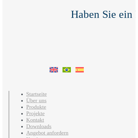
Haben Sie ein
Startseite
Über uns
Produkte
Projekte
Kontakt
Downloads
Angebot anfordern