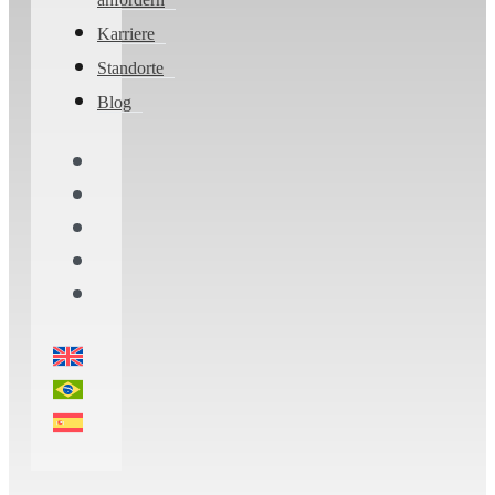
Karriere
Standorte
Blog