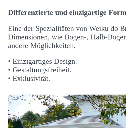
Differenzierte und einzigartige Form
Eine der Spezialitäten von Weiku do Br
Dimensionen, wie Bogen-, Halb-Bogen-,
andere Möglichkeiten.
• Einzigartiges Design.
• Gestaltungsfreiheit.
• Exklusivität.