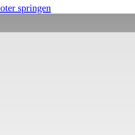
ter springen