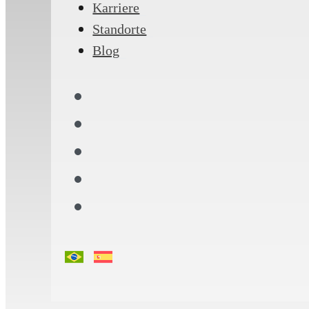
Karriere
Standorte
Blog