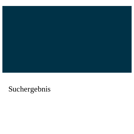
Suchergebnis