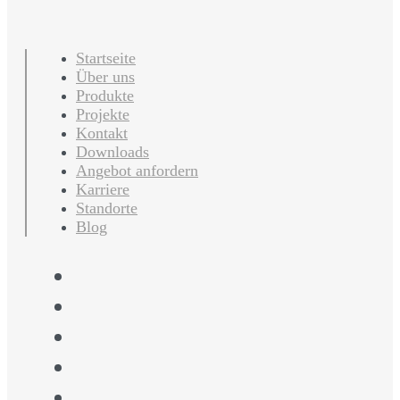
Startseite
Über uns
Produkte
Projekte
Kontakt
Downloads
Angebot anfordern
Karriere
Standorte
Blog