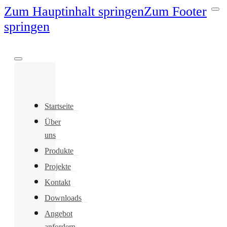
Zum Hauptinhalt springen
Zum Footer
springen
Startseite
Über
uns
Produkte
Projekte
Kontakt
Downloads
Angebot
anfordern