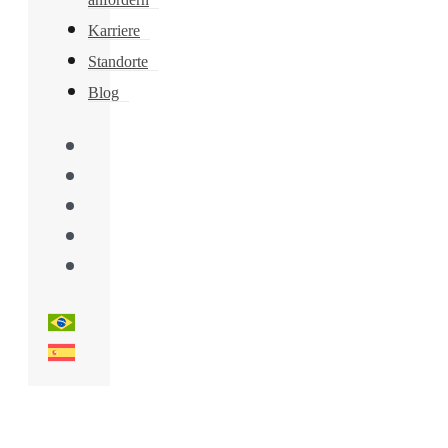
Karriere
Standorte
Blog