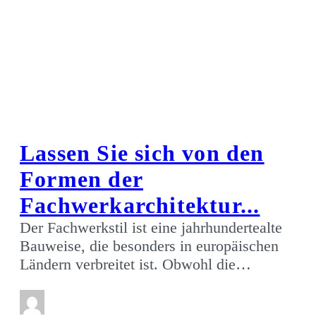
Lassen Sie sich von den
Formen der
Fachwerkarchitektur...
Der Fachwerkstil ist eine jahrhundertealte
Bauweise, die besonders in europäischen
Ländern verbreitet ist. Obwohl die…