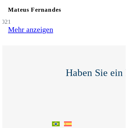
Mateus Fernandes
2021
Mehr anzeigen
Haben Sie ein