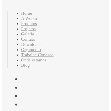
Home
A Weiku
Produtos
Projetos
Galeria
Contato
Downloads
Orçamento
Trabalhe Conosco
Onde estamos
Blog