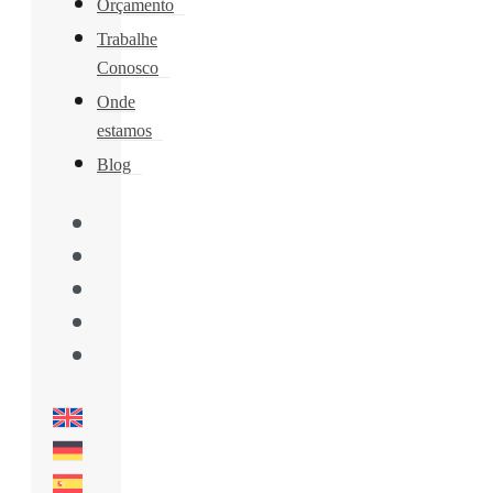
Orçamento
Trabalhe
Conosco
Onde
estamos
Blog