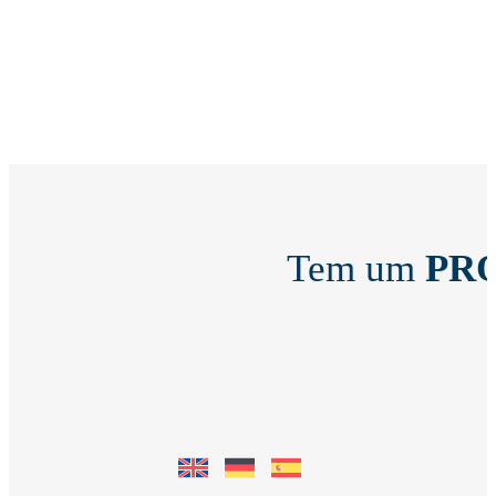
Tem um
PR