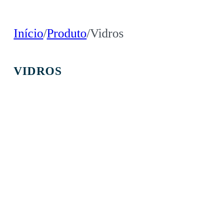
Início
/
Produto
/
Vidros
VIDROS