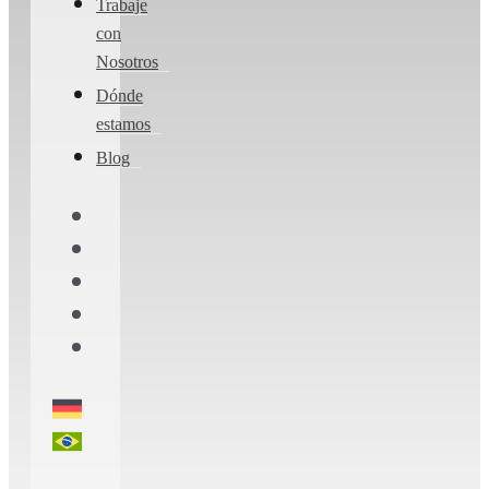
Trabaje
con
Nosotros
Dónde
estamos
Blog