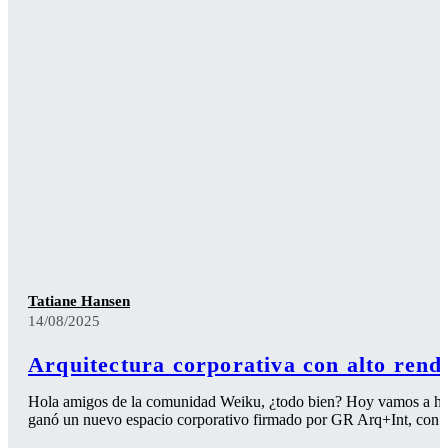
Tatiane Hansen
14/08/2025
Arquitectura corporativa con alto rend
Hola amigos de la comunidad Weiku, ¿todo bien? Hoy vamos a habla
ganó un nuevo espacio corporativo firmado por GR Arq+Int, con p