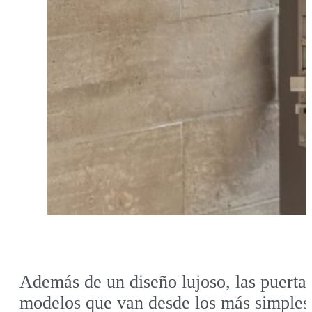
Además de un diseño lujoso, las puertas
modelos que van desde los más simples