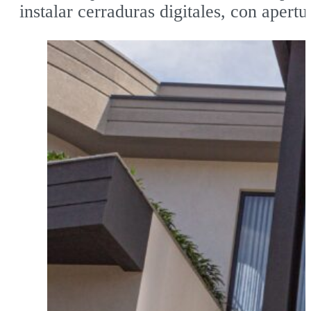
instalar cerraduras digitales, con apertur