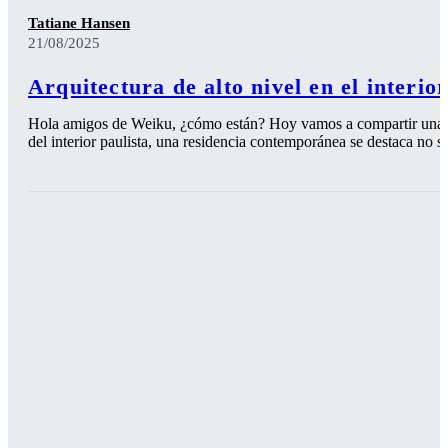
Tatiane Hansen
21/08/2025
Arquitectura de alto nivel en el interio
Hola amigos de Weiku, ¿cómo están? Hoy vamos a compartir una r
del interior paulista, una residencia contemporánea se destaca no so