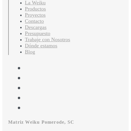
La Weiku
Productos
Proyectos
Contacto
Descargas
Presupuesto
Trabaje con Nosotros
Dónde estamos
Blog
Matriz Weiku Pomerode, SC