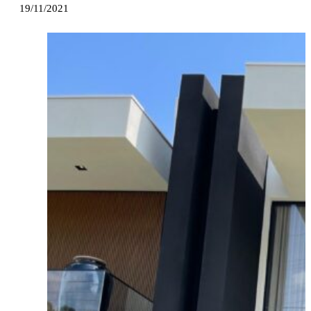
19/11/2021