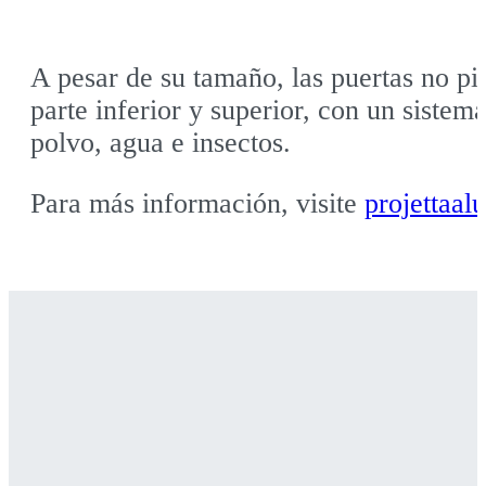
A pesar de su tamaño, las puertas no p
parte inferior y superior, con un sistem
polvo, agua e insectos.
Para más información, visite
projettaal