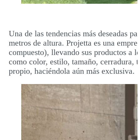
Una de las tendencias más deseadas para
metros de altura. Projetta es una empr
compuesto), llevando sus productos a lo
como color, estilo, tamaño, cerradura, t
propio, haciéndola aún más exclusiva.