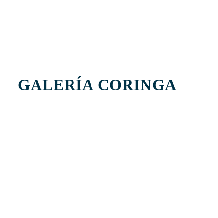
GALERÍA CORINGA