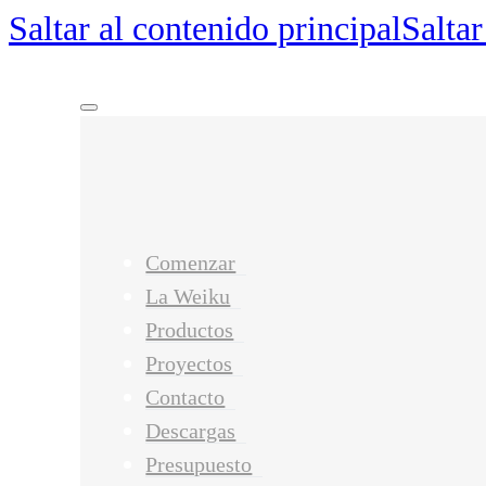
Saltar al contenido principal
Saltar
Comenzar
La Weiku
Productos
Proyectos
Contacto
Descargas
Presupuesto