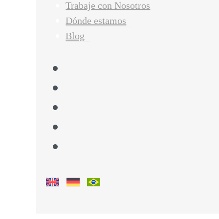
Trabaje con Nosotros
Dónde estamos
Blog