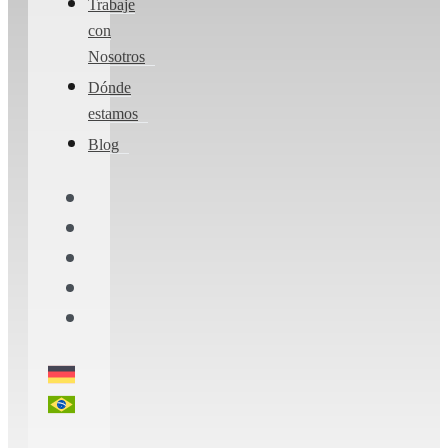
Trabaje
con
Nosotros
Dónde
estamos
Blog