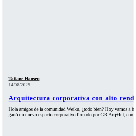
Tatiane Hansen
14/08/2025
Arquitectura corporativa con alto rend
Hola amigos de la comunidad Weiku, ¿todo bien? Hoy vamos a habla
ganó un nuevo espacio corporativo firmado por GR Arq+Int, con p