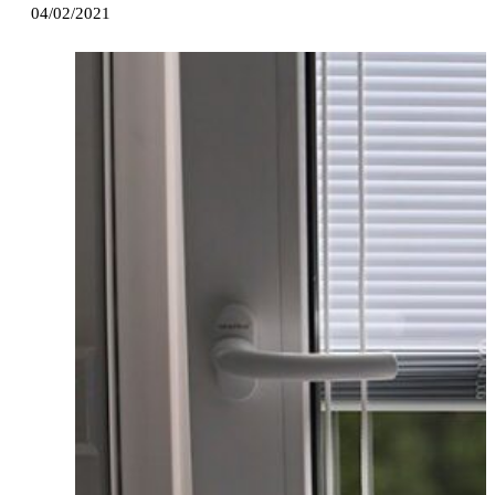
04/02/2021