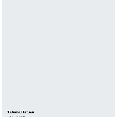
Tatiane Hansen