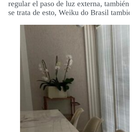
regular el paso de luz externa, también
se trata de esto, Weiku do Brasil tambié