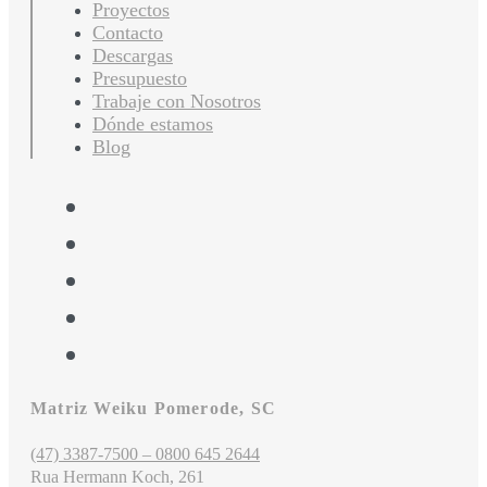
Proyectos
Contacto
Descargas
Presupuesto
Trabaje con Nosotros
Dónde estamos
Blog
Matriz Weiku Pomerode, SC
(47) 3387-7500 – 0800 645 2644
Rua Hermann Koch, 261