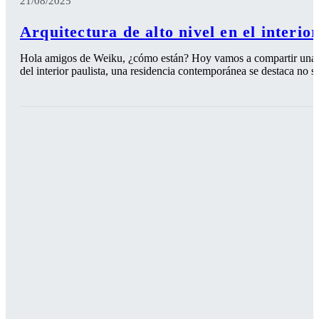
21/08/2025
Arquitectura de alto nivel en el interio
Hola amigos de Weiku, ¿cómo están? Hoy vamos a compartir una r
del interior paulista, una residencia contemporánea se destaca no so