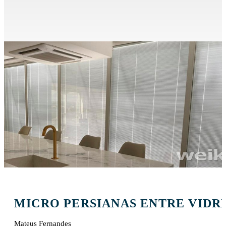
MICRO PERSIANAS ENTRE VIDRI
Mateus Fernandes