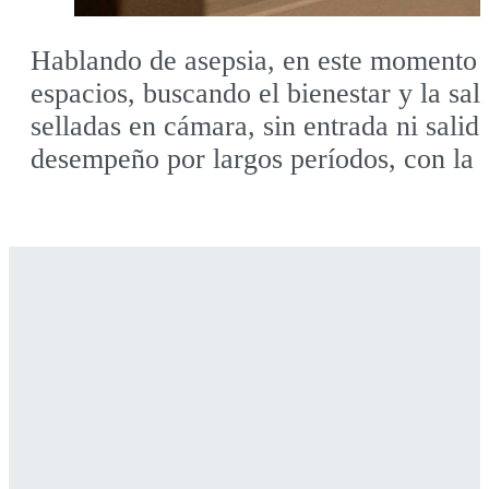
Hablando de asepsia, en este momento e
espacios, buscando el bienestar y la sa
selladas en cámara, sin entrada ni salid
desempeño por largos períodos, con la ve