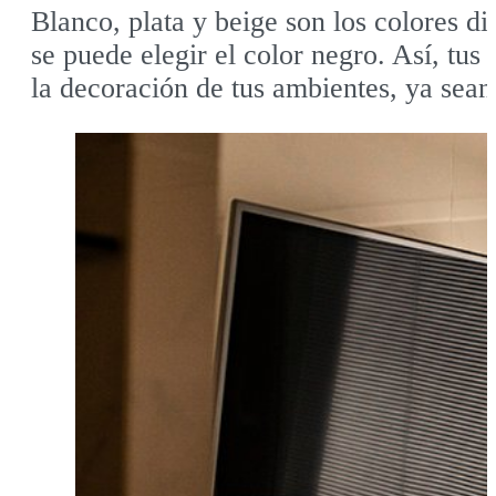
Blanco, plata y beige son los colores di
se puede elegir el color negro. Así, tu
la decoración de tus ambientes, ya sean