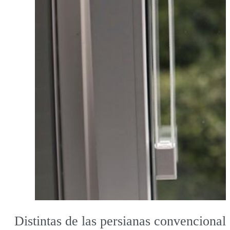
Distintas de las persianas convencional