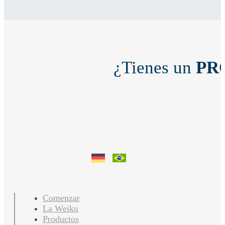
¿Tienes un
PR
Comenzar
La Weiku
Productos