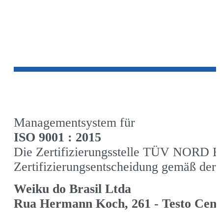
Managementsystem für
ISO 9001 : 2015
Die Zertifizierungsstelle TÜV NORD Bra
Zertifizierungsentscheidung gemäß der
Weiku do Brasil Ltda
Rua Hermann Koch, 261 - Testo Centr