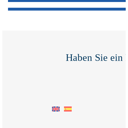
Haben Sie ein