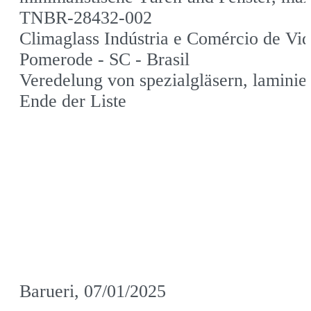
TNBR-28432-002
Climaglass Indústria e Comércio de Vi
Pomerode - SC - Brasil
Veredelung von spezialgläsern, laminier
Ende der Liste
Barueri, 07/01/2025