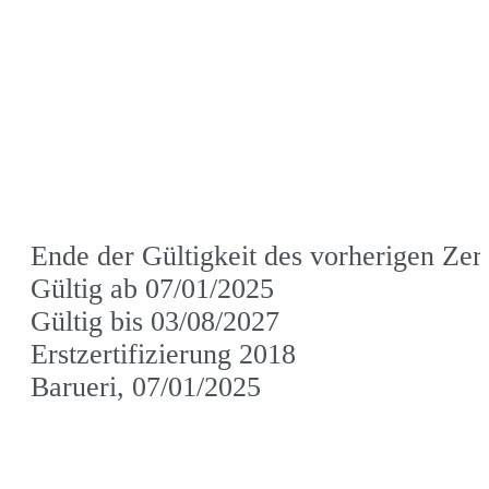
Ende der Gültigkeit des vorherigen Zert
Gültig ab 07/01/2025
Gültig bis 03/08/2027
Erstzertifizierung 2018
Barueri, 07/01/2025