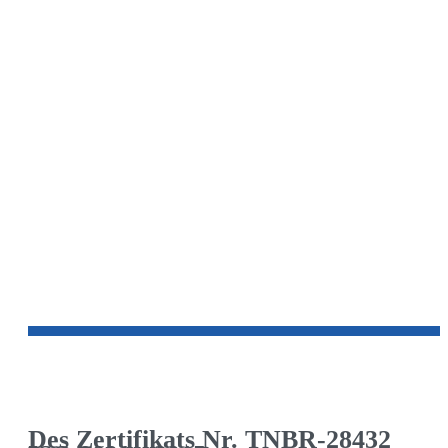
Des Zertifikats Nr. TNBR-28432