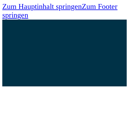
Zum Hauptinhalt springen
Zum Footer
springen