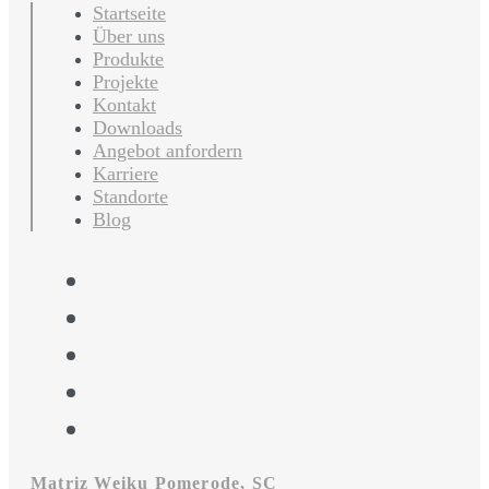
Startseite
Über uns
Produkte
Projekte
Kontakt
Downloads
Angebot anfordern
Karriere
Standorte
Blog
Matriz Weiku Pomerode, SC