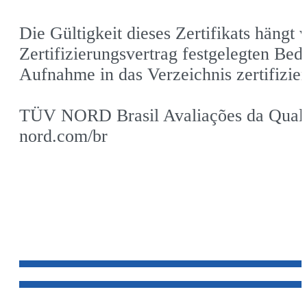
Die Gültigkeit dieses Zertifikats hängt
Zertifizierungsvertrag festgelegten Be
Aufnahme in das Verzeichnis zertifizie
TÜV NORD Brasil Avaliações da Qualida
nord.com/br