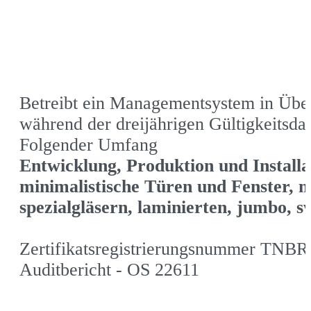
Betreibt ein Managementsystem in Üb
während der dreijährigen Gültigkeitsda
Folgender Umfang
Entwicklung, Produktion und Install
minimalistische Türen und Fenster, m
spezialgläsern, laminierten, jumbo, s
Zertifikatsregistrierungsnummer TNBR
Auditbericht - OS 22611