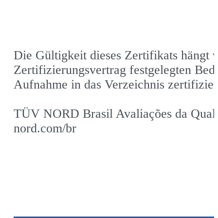
Die Gültigkeit dieses Zertifikats hängt
Zertifizierungsvertrag festgelegten Be
Aufnahme in das Verzeichnis zertifizie
TÜV NORD Brasil Avaliações da Qualida
nord.com/br