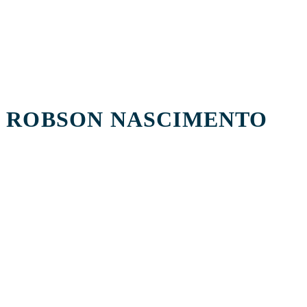
ROBSON NASCIMENTO