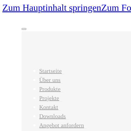
Zum Hauptinhalt springen
Zum Foo
Startseite
Über uns
Produkte
Projekte
Kontakt
Downloads
Angebot anfordern