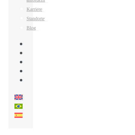
Karriere
Standorte
Blog