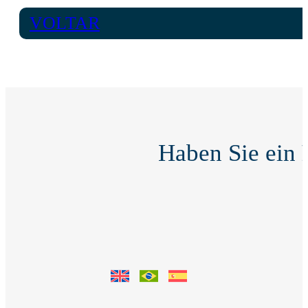
VOLTAR
Haben Sie ein