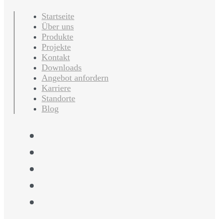
Startseite
Über uns
Produkte
Projekte
Kontakt
Downloads
Angebot anfordern
Karriere
Standorte
Blog