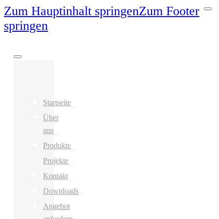
Zum Hauptinhalt springen
Zum Footer
springen
Startseite
Über
uns
Produkte
Projekte
Kontakt
Downloads
Angebot
anfordern