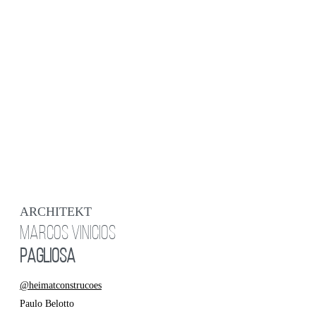
ARCHITEKT
MARCOS VINICIOS
PAGLIOSA
@heimatconstrucoes
Paulo Belotto