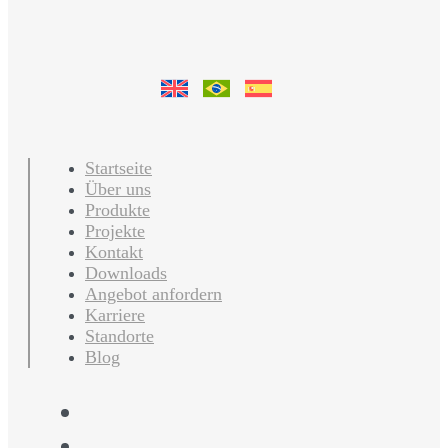
Startseite
Über uns
Produkte
Projekte
Kontakt
Downloads
Angebot anfordern
Karriere
Standorte
Blog