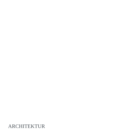
ARCHITEKTUR