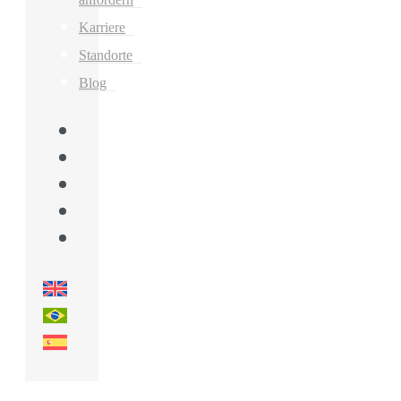
Karriere
Standorte
Blog