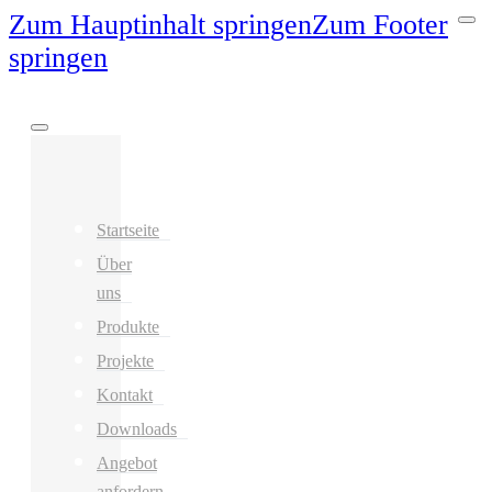
Zum Hauptinhalt springen
Zum Footer
springen
Startseite
Über
uns
Produkte
Projekte
Kontakt
Downloads
Angebot
anfordern