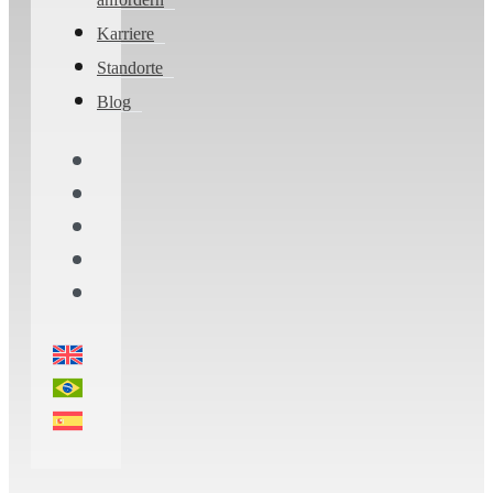
Karriere
Standorte
Blog