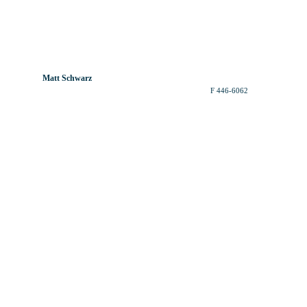
Matt Schwarz
F 446-6062