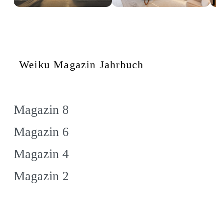
Weiku Magazin Jahrbuch
Magazin 8
Magazin 6
Magazin 4
Magazin 2