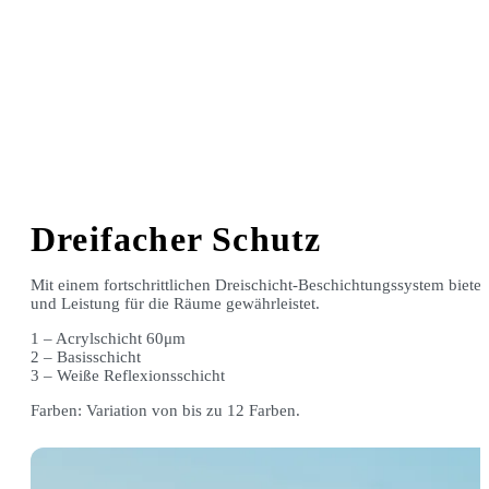
Dreifacher Schutz
Mit einem fortschrittlichen Dreischicht-Beschichtungssystem biete
und Leistung für die Räume gewährleistet.
1 – Acrylschicht 60μm
2 – Basisschicht
3 – Weiße Reflexionsschicht
Farben: Variation von bis zu 12 Farben.