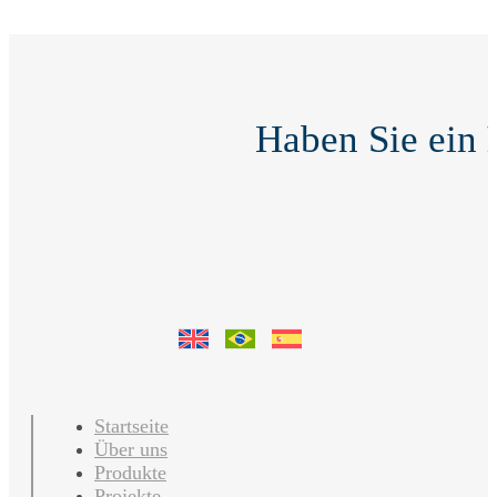
Haben Sie ein
Startseite
Über uns
Produkte
Projekte