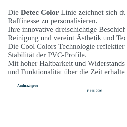
Die
Detec Color
Linie zeichnet sich dur
Raffinesse zu personalisieren.
Ihre innovative dreischichtige Beschic
Reinigung und vereint Ästhetik und Tec
Die Cool Colors Technologie reflektiert
Stabilität der PVC-Profile.
Mit hoher Haltbarkeit und Widerstandsf
und Funktionalität über die Zeit erhalte
Anthrazitgrau
F 446-7003