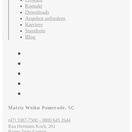
Kontakt
Downloads
Angebot anfordern
Karriere
Standorte
Blog
Matriz Weiku Pomerode, SC
(47) 3387-7500 – 0800 645 2644
Rua Hermann Koch, 261
Bairro Testo Central