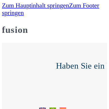
Zum Hauptinhalt springen
Zum Footer
springen
fusion
Haben Sie ein