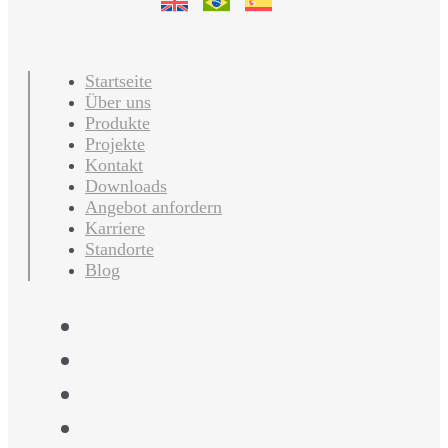
Startseite
Über uns
Produkte
Projekte
Kontakt
Downloads
Angebot anfordern
Karriere
Standorte
Blog